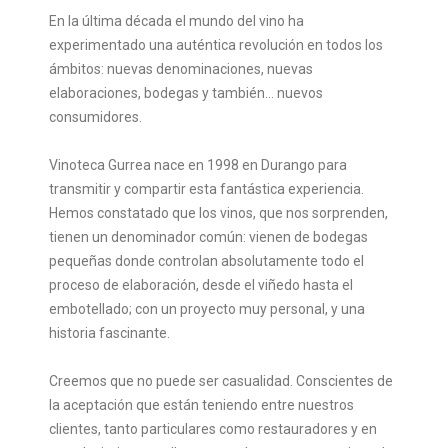
En la última década el mundo del vino ha
experimentado una auténtica revolución en todos los
ámbitos: nuevas denominaciones, nuevas
elaboraciones, bodegas y también… nuevos
consumidores.
Vinoteca Gurrea nace en 1998 en Durango para
transmitir y compartir esta fantástica experiencia.
Hemos constatado que los vinos, que nos sorprenden,
tienen un denominador común: vienen de bodegas
pequeñas donde controlan absolutamente todo el
proceso de elaboración, desde el viñedo hasta el
embotellado; con un proyecto muy personal, y una
historia fascinante.
Creemos que no puede ser casualidad. Conscientes de
la aceptación que están teniendo entre nuestros
clientes, tanto particulares como restauradores y en