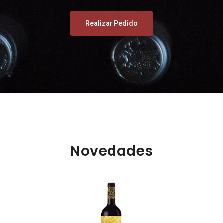
Realizar Pedido
Novedades