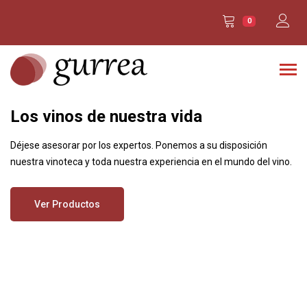
0
Los vinos de nuestra vida
Déjese asesorar por los expertos. Ponemos a su disposición
nuestra vinoteca y toda nuestra experiencia en el mundo del vino.
Ver Productos