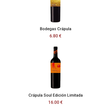
Bodegas Crápula
6.80 €
Crápula Soul Edición Limitada
16.00 €