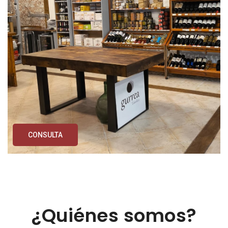
CONSULTA
¿Quiénes somos?