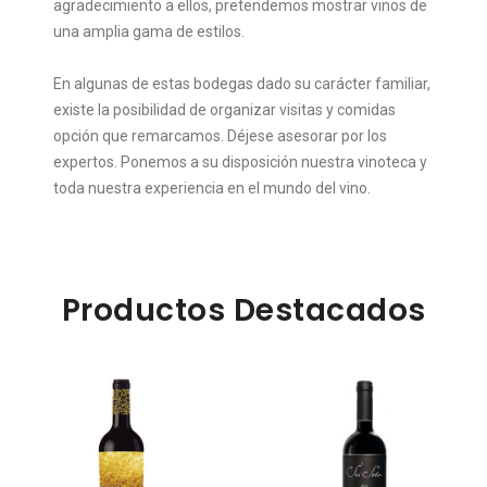
agradecimiento a ellos, pretendemos mostrar vinos de
una amplia gama de estilos.
En algunas de estas bodegas dado su carácter familiar,
existe la posibilidad de organizar visitas y comidas
opción que remarcamos. Déjese asesorar por los
expertos. Ponemos a su disposición nuestra vinoteca y
toda nuestra experiencia en el mundo del vino.
Productos Destacados