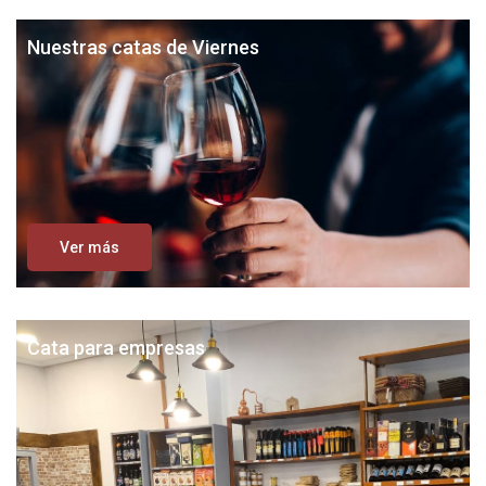
Nuestras catas de Viernes
Ver más
Cata para empresas