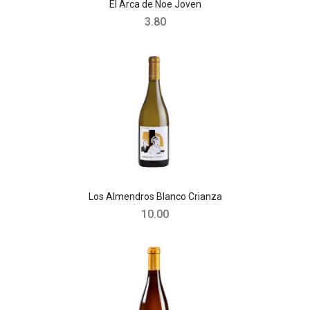
El Arca de Noe Joven
3.80
Los Almendros Blanco Crianza
10.00