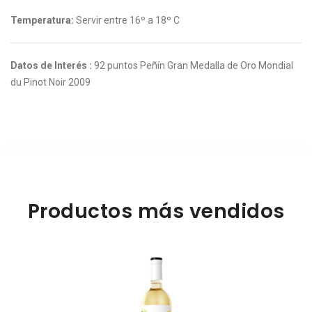
Temperatura:
Servir entre 16º a 18º C
Datos de Interés :
92 puntos Peñín Gran Medalla de Oro Mondial
du Pinot Noir 2009
Productos más vendidos