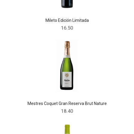
Mileto Edición Limitada
16.50
Mestres Coquet Gran Reserva Brut Nature
18.40