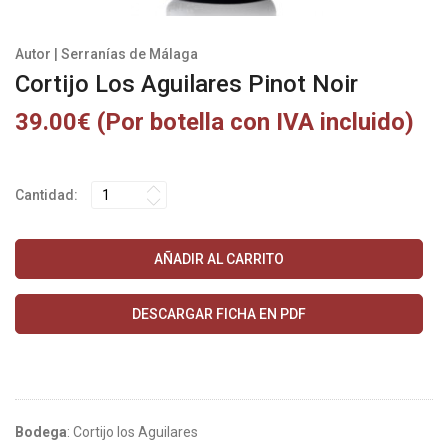
Autor | Serranías de Málaga
Cortijo Los Aguilares Pinot Noir
39.00€ (Por botella con IVA incluido)
Cantidad:
AÑADIR AL CARRITO
DESCARGAR FICHA EN PDF
Bodega
: Cortijo los Aguilares