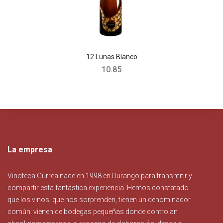
12 Lunas Blanco
10.85
La empresa
Vinoteca Gurrea nace en 1998 en Durango para transmitir y
compartir esta fantástica experiencia. Hemos constatado
que los vinos, que nos sorprenden, tienen un denominador
común: vienen de bodegas pequeñas donde controlan