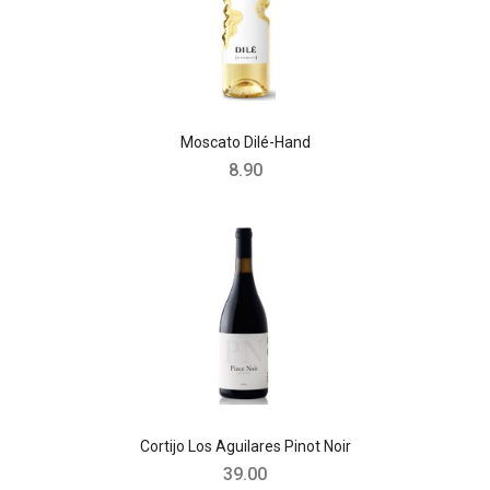
Moscato Dilé-Hand
8.90
Cortijo Los Aguilares Pinot Noir
39.00