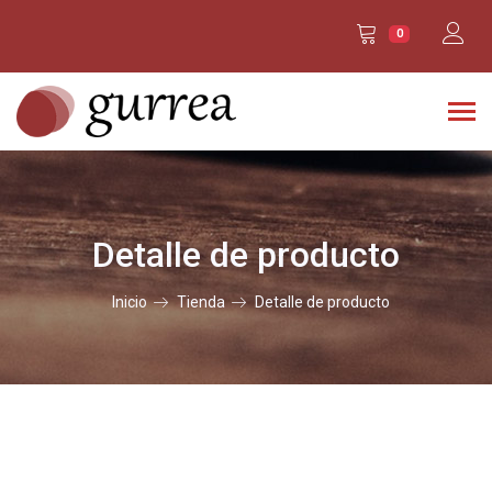
0
Detalle de producto
Inicio
Tienda
Detalle de producto