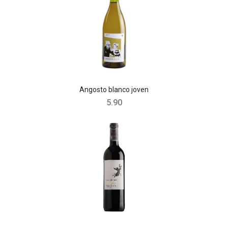
Angosto blanco joven
5.90