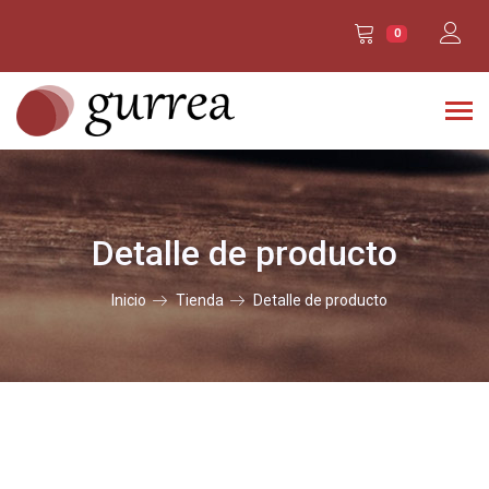
0
Detalle de producto
Inicio
Tienda
Detalle de producto