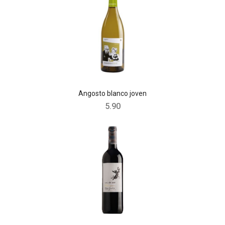
Angosto blanco joven
5.90