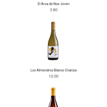
El Arca de Noe Joven
3.80
Los Almendros Blanco Crianza
10.00