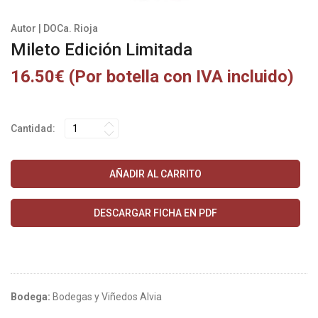
Autor | DOCa. Rioja
Mileto Edición Limitada
16.50€ (Por botella con IVA incluido)
Cantidad:
AÑADIR AL CARRITO
DESCARGAR FICHA EN PDF
Bodega:
Bodegas y Viñedos Alvia