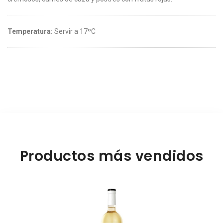
Temperatura:
Servir a 17ºC
Productos más vendidos