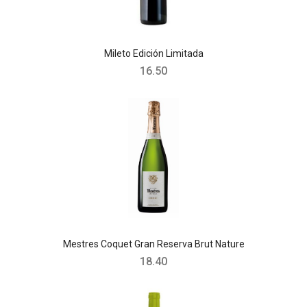
Mileto Edición Limitada
16.50
Mestres Coquet Gran Reserva Brut Nature
18.40