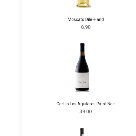
Moscato Dilé-Hand
8.90
Cortijo Los Aguilares Pinot Noir
39.00