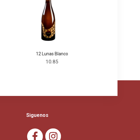
12 Lunas Blanco
10.85
Siguenos