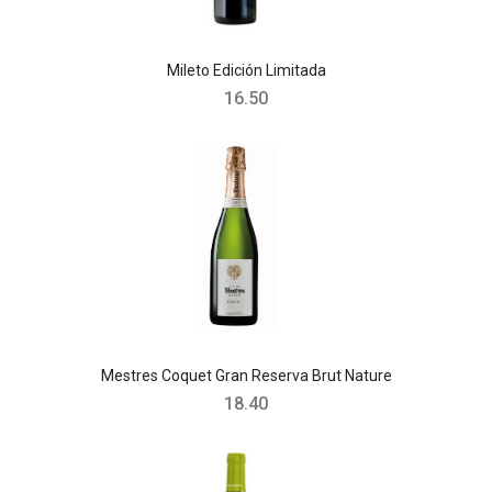
Mileto Edición Limitada
16.50
Mestres Coquet Gran Reserva Brut Nature
18.40