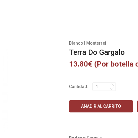
Blanco | Monterrei
Terra Do Gargalo
13.80€ (Por botella 
Cantidad:
AÑADIR AL CARRITO