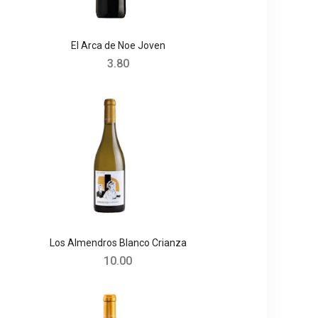
El Arca de Noe Joven
3.80
Los Almendros Blanco Crianza
10.00