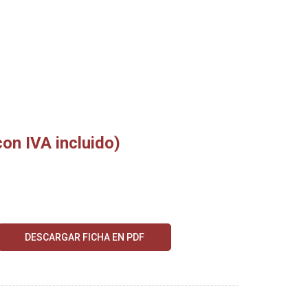
con IVA incluido)
DESCARGAR FICHA EN PDF