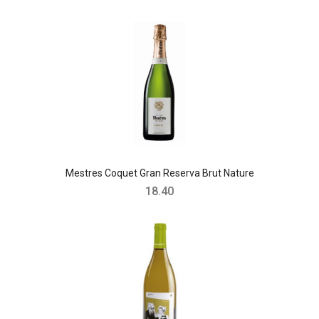
Mestres Coquet Gran Reserva Brut Nature
18.40