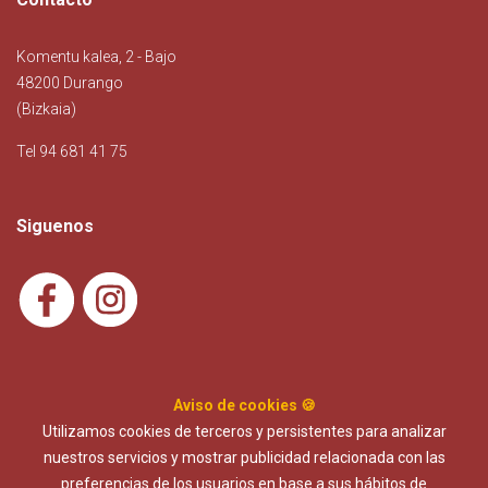
Komentu kalea, 2 - Bajo
48200 Durango
(Bizkaia)
Tel 94 681 41 75
Siguenos
Aviso de cookies 🍪
Utilizamos cookies de terceros y persistentes para analizar
nuestros servicios y mostrar publicidad relacionada con las
Condiciones de compras
preferencias de los usuarios en base a sus hábitos de