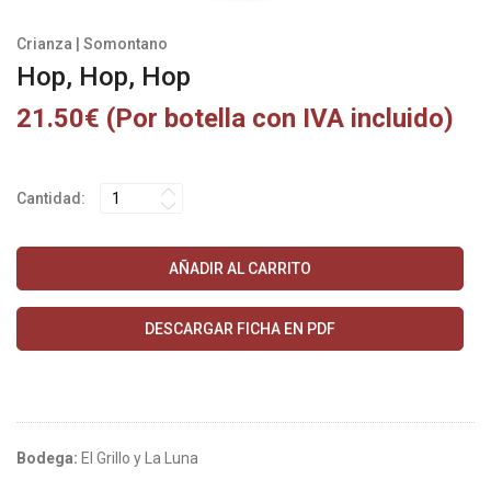
Crianza | Somontano
Hop, Hop, Hop
21.50€ (Por botella con IVA incluido)
Cantidad:
AÑADIR AL CARRITO
DESCARGAR FICHA EN PDF
Bodega:
El Grillo y La Luna