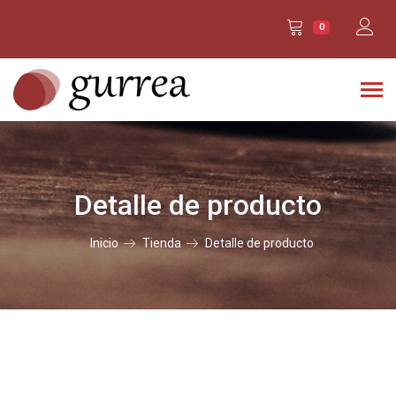
0
Detalle de producto
Inicio
Tienda
Detalle de producto