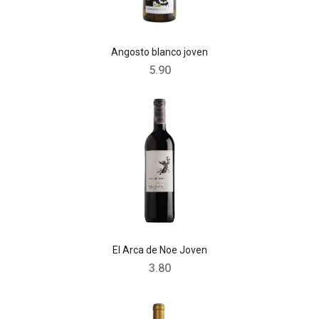
Angosto blanco joven
5.90
El Arca de Noe Joven
3.80