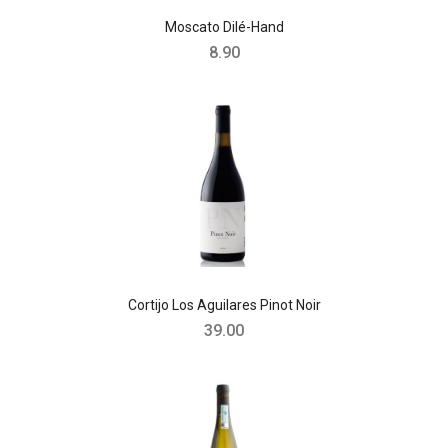
Moscato Dilé-Hand
8.90
Cortijo Los Aguilares Pinot Noir
39.00