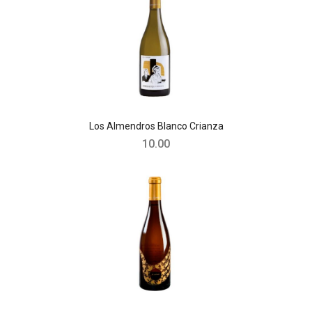
Los Almendros Blanco Crianza
10.00