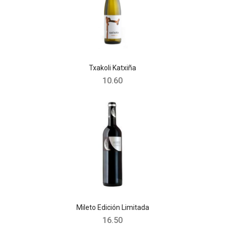
Txakoli Katxiña
10.60
Mileto Edición Limitada
16.50