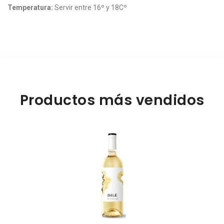
Temperatura:
Servir entre
16º y 18Cº
Productos más vendidos