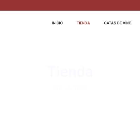
INICIO
TIENDA
CATAS DE VINO
Tienda
Inicio
Tienda