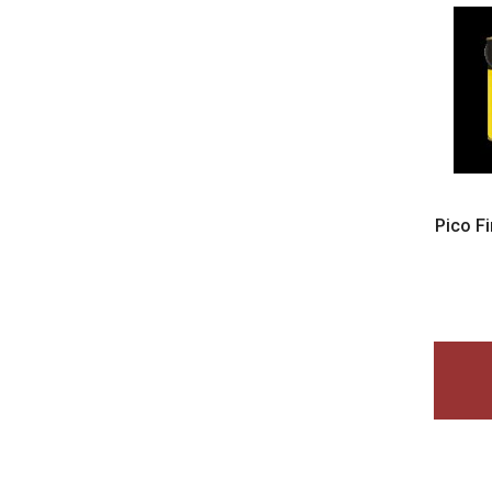
Pico F