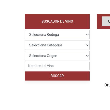
BUSCADOR DE VINO
Oru