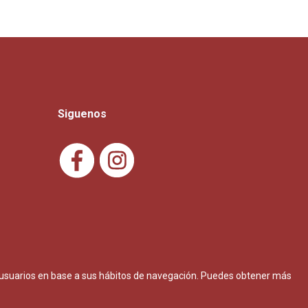
Siguenos
os usuarios en base a sus hábitos de navegación. Puedes obtener más