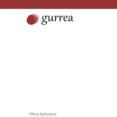
Filtros Aplicados: