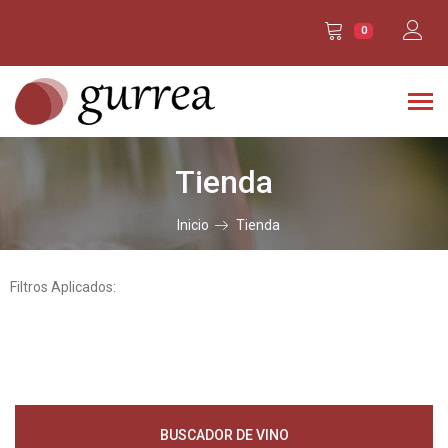
0
Tienda
Inicio
Tienda
Filtros Aplicados:
BUSCADOR DE VINO