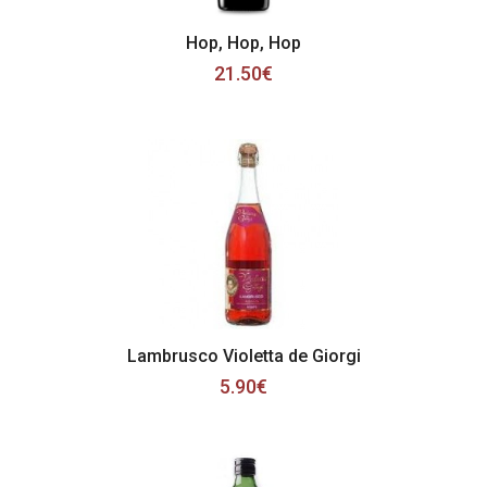
Hop, Hop, Hop
21.50€
Lambrusco Violetta de Giorgi
5.90€