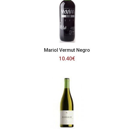
Mariol Vermut Negro
10.40€