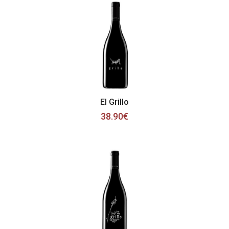
El Grillo
38.90€