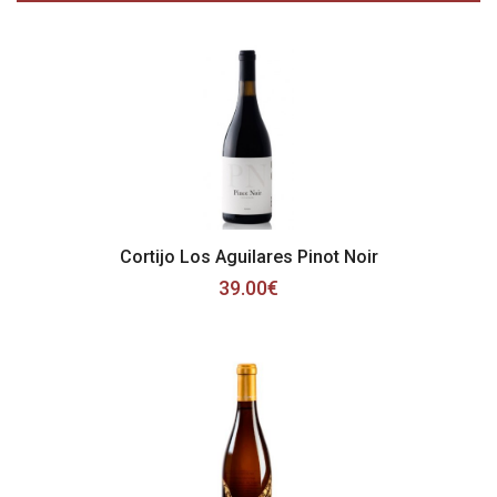
Cortijo Los Aguilares Pinot Noir
39.00€