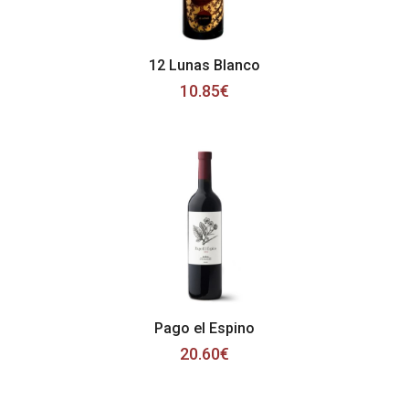
12 Lunas Blanco
10.85€
Pago el Espino
20.60€